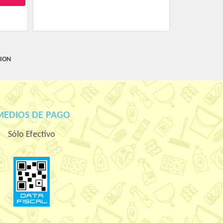
ION
MEDIOS DE PAGO
Sólo Efectivo