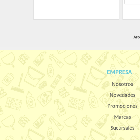
Aro
EMPRESA
Nosotros
Novedades
Promociones
Marcas
Sucursales