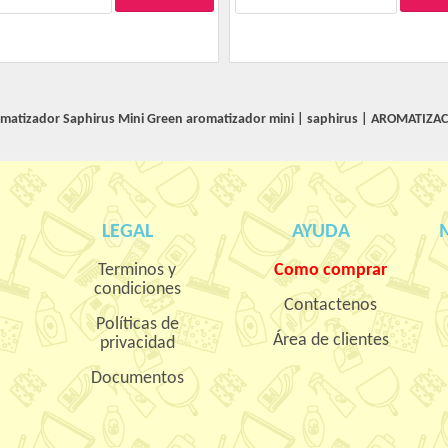
matizador Saphirus Mini Green
aromatizador mini
|
saphirus
|
AROMATIZAC
LEGAL
AYUDA
Terminos y
Como comprar
condiciones
Contactenos
Políticas de
Área de clientes
privacidad
Documentos