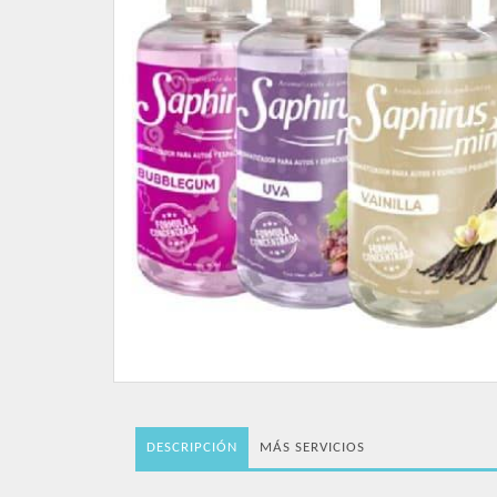
DESCRIPCIÓN
MÁS SERVICIOS