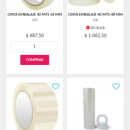
CINTA EMBALAJE 40 MTS 24 MM
CINTA EMBALAJE 40 MTS 48 MM
275
276
Sin Stock
$ 487,50
$ 1.062,50