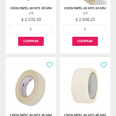
CINTA PAPEL 40 MTS 18 MM
CINTA PAPEL 40 MTS 24 MM
278
279
$ 1.532,50
$ 2.036,25
CINTA PAPEL 40 MTS 36 MM
CINTA PAPEL 40 MTS 48 MM