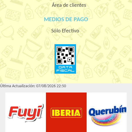
Área de clientes
MEDIOS DE PAGO
Sólo Efectivo
Última Actualización: 07/08/2026 22:50