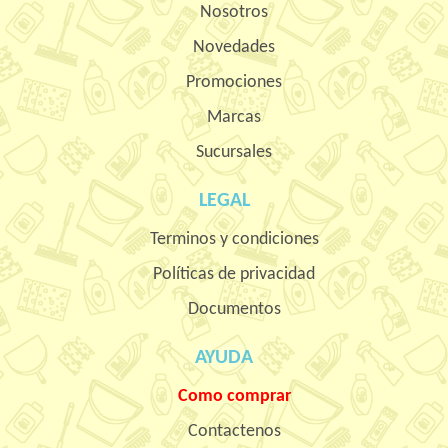
Nosotros
Novedades
Promociones
Marcas
Sucursales
LEGAL
Terminos y condiciones
Políticas de privacidad
Documentos
AYUDA
Como comprar
Contactenos