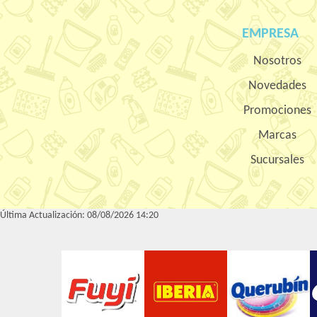
EMPRESA
Nosotros
Novedades
Promociones
Marcas
Sucursales
Última Actualización: 08/08/2026 14:20