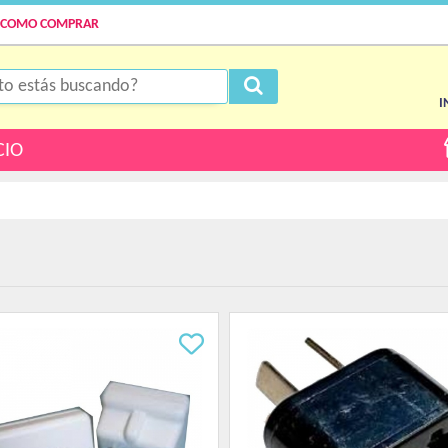
COMO COMPRAR
I
CIO