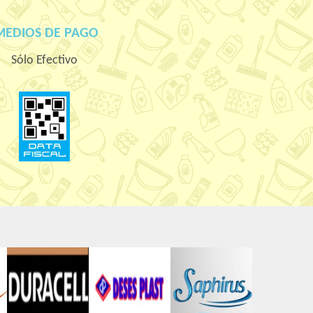
MEDIOS DE PAGO
Sólo Efectivo