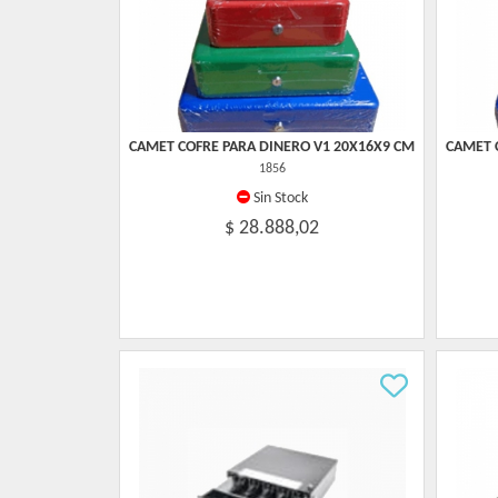
CAMET COFRE PARA DINERO V1 20X16X9 CM
CAMET 
1856
Sin Stock
$ 28.888,02