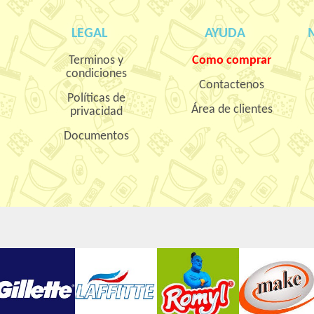
LEGAL
AYUDA
Terminos y
Como comprar
condiciones
Contactenos
Políticas de
Área de clientes
privacidad
Documentos