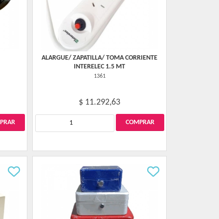
ALARGUE/ ZAPATILLA/ TOMA CORRIENTE
INTERELEC 1.5 MT
1361
$ 11.292,63