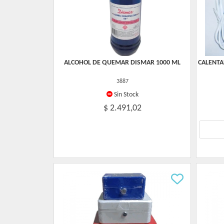
ALCOHOL DE QUEMAR DISMAR 1000 ML
CALENTA
3887
Sin Stock
$ 2.491,02