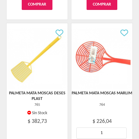
PALMETA MATA MOSCAS DESES
PALMETA MATA MOSCAS MARLIM
PLAST
765
764
Sin Stock
$ 382,73
$ 226,04