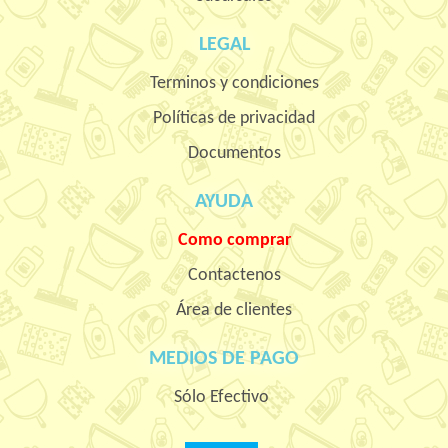
LEGAL
Terminos y condiciones
Políticas de privacidad
Documentos
AYUDA
Como comprar
Contactenos
Área de clientes
MEDIOS DE PAGO
Sólo Efectivo