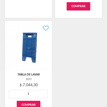
TABLA DE LAVAR
1072
$ 7.044,30