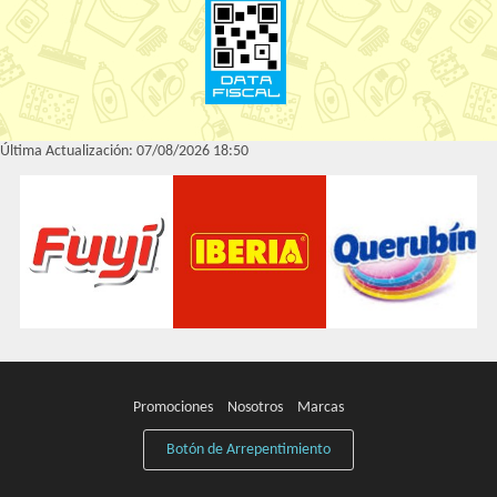
Última Actualización: 07/08/2026 18:50
Promociones
Nosotros
Marcas
Botón de Arrepentimiento