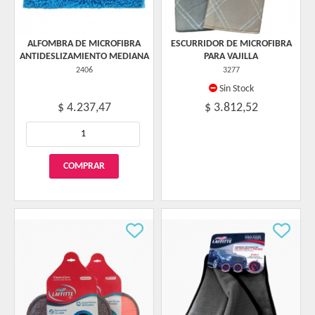
ALFOMBRA DE MICROFIBRA
ESCURRIDOR DE MICROFIBRA
ANTIDESLIZAMIENTO MEDIANA
PARA VAJILLA
2406
3277
Sin Stock
$ 4.237,47
$ 3.812,52