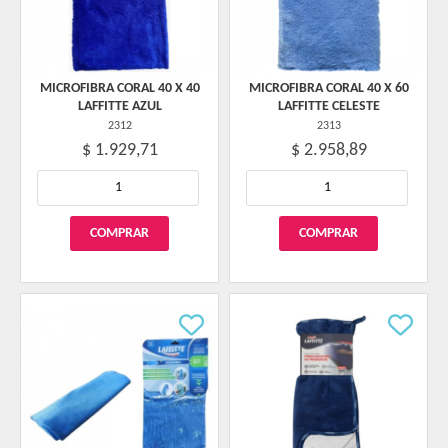
MICROFIBRA CORAL 40 X 40
MICROFIBRA CORAL 40 X 60
LAFFITTE AZUL
LAFFITTE CELESTE
2312
2313
$ 1.929,71
$ 2.958,89