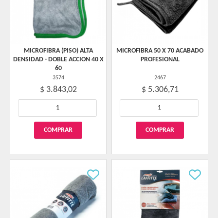
MICROFIBRA (PISO) ALTA
MICROFIBRA 50 X 70 ACABADO
DENSIDAD - DOBLE ACCION 40 X
PROFESIONAL
60
3574
2467
$ 3.843,02
$ 5.306,71