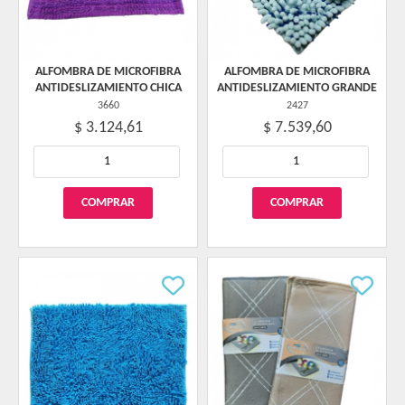
ALFOMBRA DE MICROFIBRA
ALFOMBRA DE MICROFIBRA
ANTIDESLIZAMIENTO CHICA
ANTIDESLIZAMIENTO GRANDE
3660
2427
$ 3.124,61
$ 7.539,60