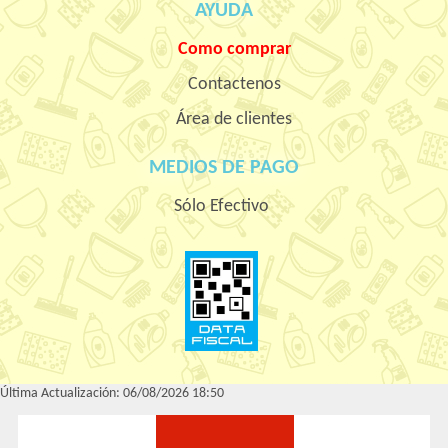
AYUDA
Como comprar
Contactenos
Área de clientes
MEDIOS DE PAGO
Sólo Efectivo
Última Actualización: 06/08/2026 18:50