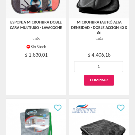
ESPONJA MICROFIBRA DOBLE
MICROFIBRA (AUTO) ALTA
CARA MULTIUSO - LAVACOCHE
DENSIDAD - DOBLE ACCION 40 X
60
2565
2463
Sin Stock
$ 1.830,01
$ 4.406,18