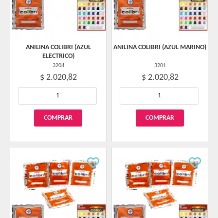
ANILINA COLIBRI (AZUL
ANILINA COLIBRI (AZUL MARINO)
ELECTRICO)
3208
3201
$ 2.020,82
$ 2.020,82