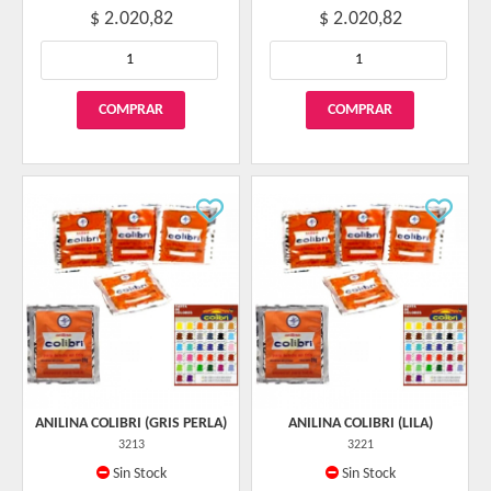
$ 2.020,82
$ 2.020,82
ANILINA COLIBRI (GRIS PERLA)
ANILINA COLIBRI (LILA)
3213
3221
Sin Stock
Sin Stock