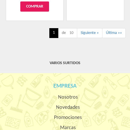
1
de 10
Siguiente »
Última »»
VARIOS SURTIDOS
EMPRESA
Nosotros
Novedades
Promociones
Marcas