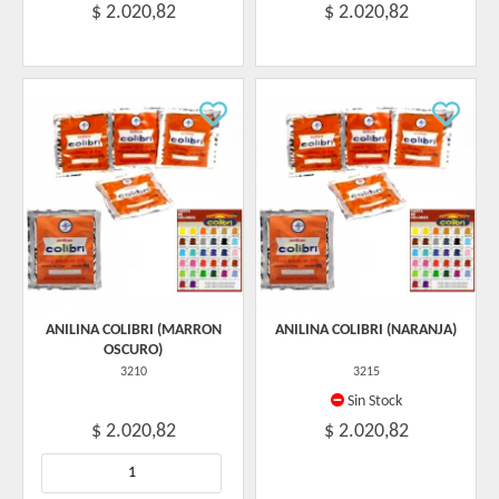
$ 2.020,82
$ 2.020,82
ANILINA COLIBRI (MARRON
ANILINA COLIBRI (NARANJA)
OSCURO)
3210
3215
Sin Stock
$ 2.020,82
$ 2.020,82