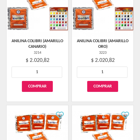
ANILINA COLIBRI (AMARILLO
ANILINA COLIBRI (AMARILLO
CANARIO)
ORO)
3214
3223
$ 2.020,82
$ 2.020,82