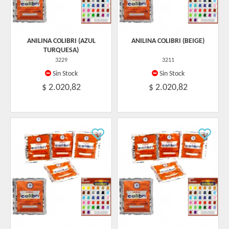
ANILINA COLIBRI (AZUL
ANILINA COLIBRI (BEIGE)
TURQUESA)
3229
3211
Sin Stock
Sin Stock
$ 2.020,82
$ 2.020,82