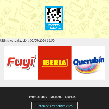
Última Actualización: 06/08/2026 16:50
Promociones
Nosotros
Marcas
Botón de Arrepentimiento