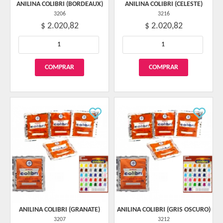
ANILINA COLIBRI (BORDEAUX)
ANILINA COLIBRI (CELESTE)
3206
3216
$ 2.020,82
$ 2.020,82
ANILINA COLIBRI (GRANATE)
ANILINA COLIBRI (GRIS OSCURO)
3207
3212