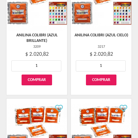
ANILINA COLIBRI (AZUL
ANILINA COLIBRI (AZUL CIELO)
BRILLANTE)
3209
3217
$ 2.020,82
$ 2.020,82