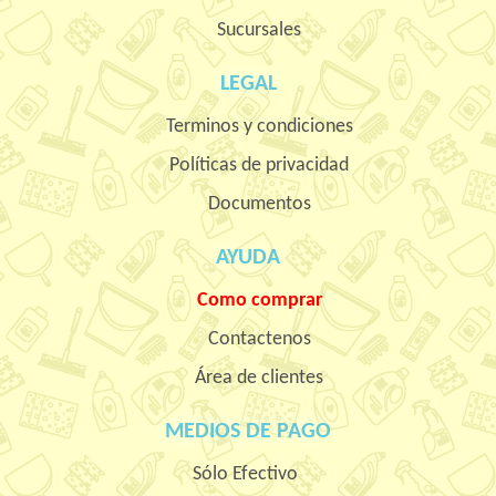
Sucursales
LEGAL
Terminos y condiciones
Políticas de privacidad
Documentos
AYUDA
Como comprar
Contactenos
Área de clientes
MEDIOS DE PAGO
Sólo Efectivo