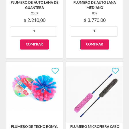
PLUMERO DE AUTO LANA DE
PLUMERO DE AUTO LANA
GUANTERA
MEDIANO
2539
859
$ 2.210,00
$ 3.770,00
PLUMERO DE TECHO ROMYL
PLUMERO MICROFIBRA CABO