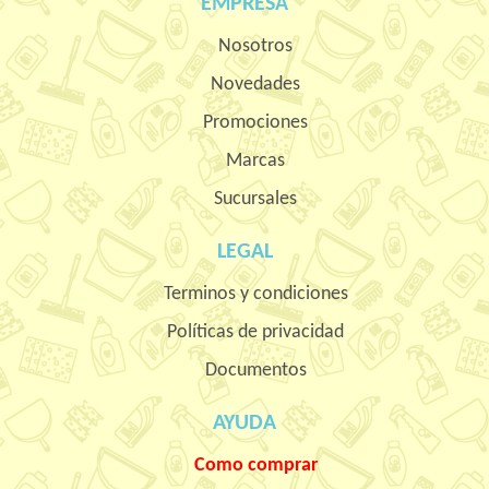
EMPRESA
Nosotros
Novedades
Promociones
Marcas
Sucursales
LEGAL
Terminos y condiciones
Políticas de privacidad
Documentos
AYUDA
Como comprar