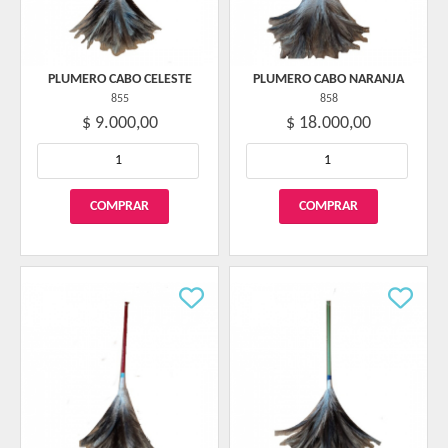
PLUMERO CABO CELESTE
PLUMERO CABO NARANJA
855
858
$ 9.000,00
$ 18.000,00