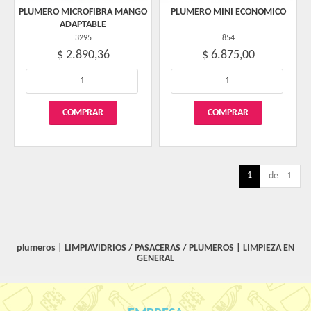
PLUMERO MICROFIBRA MANGO
PLUMERO MINI ECONOMICO
ADAPTABLE
3295
854
$ 2.890,36
$ 6.875,00
1
de 1
plumeros
|
LIMPIAVIDRIOS / PASACERAS / PLUMEROS
|
LIMPIEZA EN
GENERAL