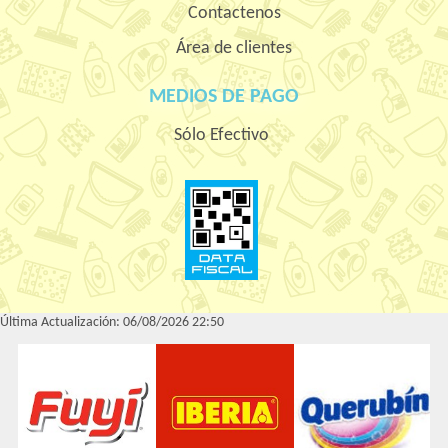
Contactenos
Área de clientes
MEDIOS DE PAGO
Sólo Efectivo
Última Actualización: 06/08/2026 22:50