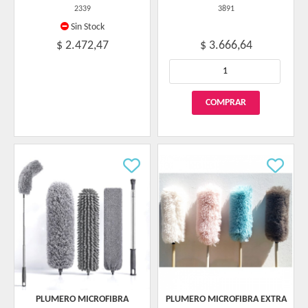
2339
3891
Sin Stock
$ 2.472,47
$ 3.666,64
PLUMERO MICROFIBRA
PLUMERO MICROFIBRA EXTRA