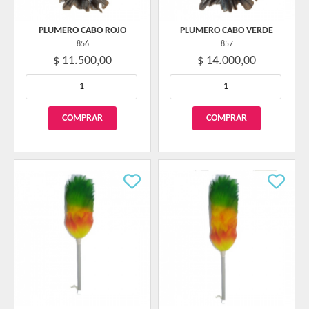
PLUMERO CABO ROJO
PLUMERO CABO VERDE
856
857
$ 11.500,00
$ 14.000,00