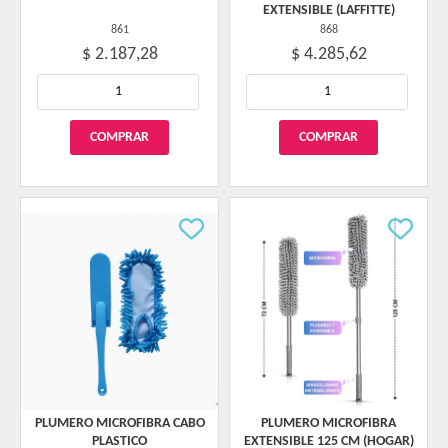
EXTENSIBLE (LAFFITTE)
861
868
$ 2.187,28
$ 4.285,62
PLUMERO MICROFIBRA CABO
PLUMERO MICROFIBRA
PLASTICO
EXTENSIBLE 125 CM (HOGAR)