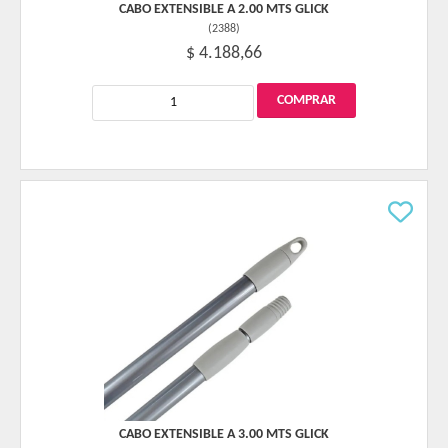
CABO EXTENSIBLE A 2.00 MTS GLICK
(
2388
)
$ 4.188,66
CABO EXTENSIBLE A 3.00 MTS GLICK