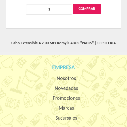
Cabo Extensible A 2.00 Mts Romyl
CABOS "PALOS"
|
CEPILLERIA
EMPRESA
Nosotros
Novedades
Promociones
Marcas
Sucursales