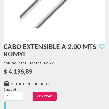
CABO EXTENSIBLE A 2.00 MTS
ROMYL
CÓDIGO:
2369 |
MARCA
:
ROMYL
$ 4.196,89
RETIRO EN SUCURSAL
Cantidad