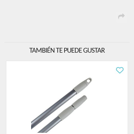
TAMBIÉN TE PUEDE GUSTAR