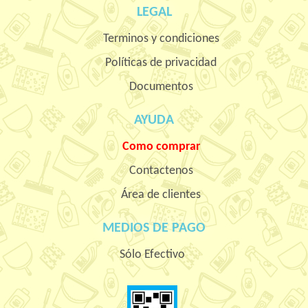
LEGAL
Terminos y condiciones
Políticas de privacidad
Documentos
AYUDA
Como comprar
Contactenos
Área de clientes
MEDIOS DE PAGO
Sólo Efectivo