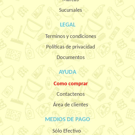
Sucursales
LEGAL
Terminos y condiciones
Políticas de privacidad
Documentos
AYUDA
Como comprar
Contactenos
Área de clientes
MEDIOS DE PAGO
Sólo Efectivo