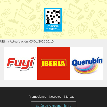
Última Actualización: 05/08/2026 20:10
Promociones
Nosotros
Marcas
Botón de Arrepentimiento