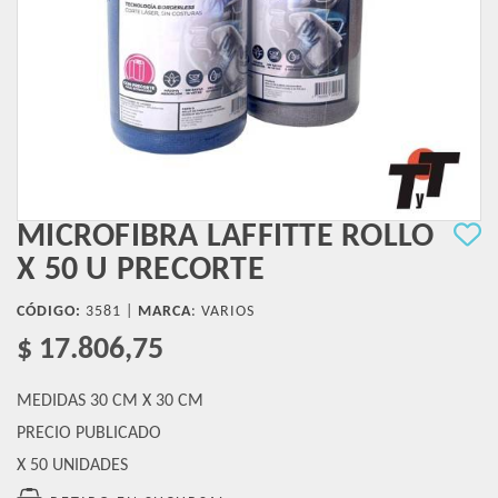
MICROFIBRA LAFFITTE ROLLO
X 50 U PRECORTE
CÓDIGO:
3581 |
MARCA
:
VARIOS
$ 17.806,75
MEDIDAS 30 CM X 30 CM
PRECIO PUBLICADO
X 50 UNIDADES