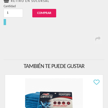
RETIRO EN SUCURSAL
Cantidad
TAMBIÉN TE PUEDE GUSTAR