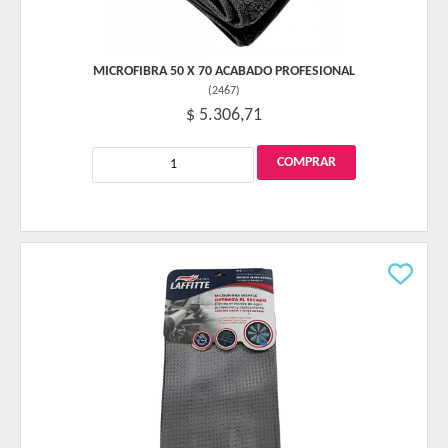
MICROFIBRA 50 X 70 ACABADO PROFESIONAL
(
2467
)
$ 5.306,71